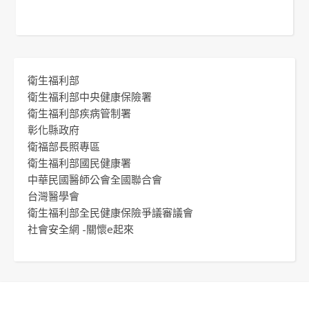
衛生福利部
衛生福利部中央健康保險署
衛生福利部疾病管制署
彰化縣政府
衛福部長照專區
衛生福利部國民健康署
中華民國醫師公會全國聯合會
台灣醫學會
衛生福利部全民健康保險爭議審議會
社會安全網 -關懷e起來