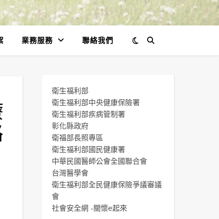
絮
業務服務
聯絡我們
衛生福利部
療
衛生福利部中央健康保險署
衛生福利部疾病管制署
路
彰化縣政府
衛福部長照專區
衛生福利部國民健康署
中華民國醫師公會全國聯合會
台灣醫學會
衛生福利部全民健康保險爭議審議
會
社會安全網 -關懷e起來