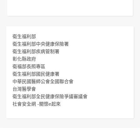
衛生福利部
衛生福利部中央健康保險署
衛生福利部疾病管制署
彰化縣政府
衛福部長照專區
衛生福利部國民健康署
中華民國醫師公會全國聯合會
台灣醫學會
衛生福利部全民健康保險爭議審議會
社會安全網 -關懷e起來