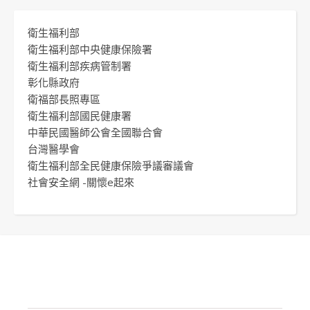
衛生福利部
衛生福利部中央健康保險署
衛生福利部疾病管制署
彰化縣政府
衛福部長照專區
衛生福利部國民健康署
中華民國醫師公會全國聯合會
台灣醫學會
衛生福利部全民健康保險爭議審議會
社會安全網 -關懷e起來