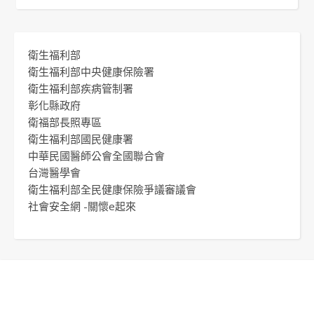
衛生福利部
衛生福利部中央健康保險署
衛生福利部疾病管制署
彰化縣政府
衛福部長照專區
衛生福利部國民健康署
中華民國醫師公會全國聯合會
台灣醫學會
衛生福利部全民健康保險爭議審議會
社會安全網 -關懷e起來