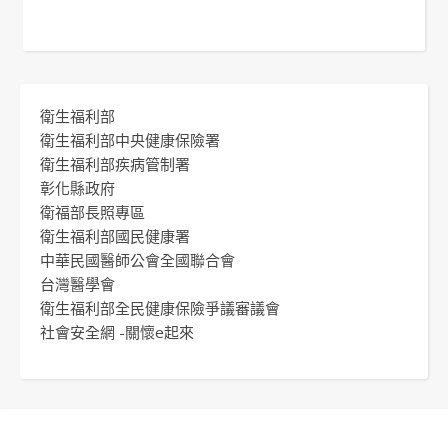
衛生福利部
衛生福利部中央健康保險署
衛生福利部疾病管制署
彰化縣政府
衛福部長照專區
衛生福利部國民健康署
中華民國醫師公會全國聯合會
台灣醫學會
衛生福利部全民健康保險爭議審議會
社會安全網 -關懷e起來