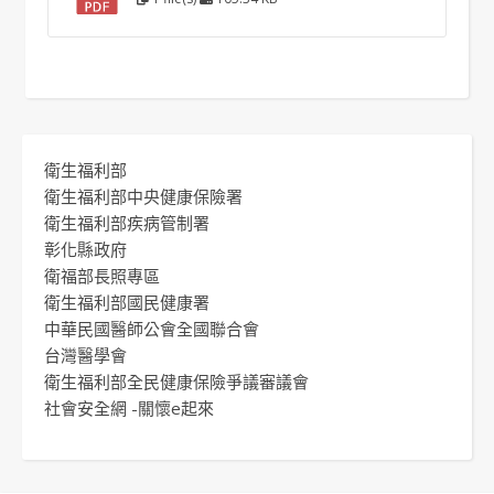
衛生福利部
衛生福利部中央健康保險署
衛生福利部疾病管制署
彰化縣政府
衛福部長照專區
衛生福利部國民健康署
中華民國醫師公會全國聯合會
台灣醫學會
衛生福利部全民健康保險爭議審議會
社會安全網 -關懷e起來