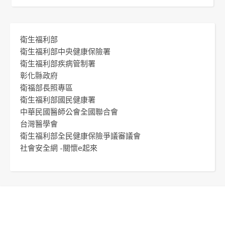
衛生福利部
衛生福利部中央健康保險署
衛生福利部疾病管制署
彰化縣政府
衛福部長照專區
衛生福利部國民健康署
中華民國醫師公會全國聯合會
台灣醫學會
衛生福利部全民健康保險爭議審議會
社會安全網 -關懷e起來