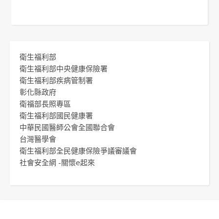
衛生福利部
衛生福利部中央健康保險署
衛生福利部疾病管制署
彰化縣政府
衛福部長照專區
衛生福利部國民健康署
中華民國醫師公會全國聯合會
台灣醫學會
衛生福利部全民健康保險爭議審議會
社會安全網 -關懷e起來