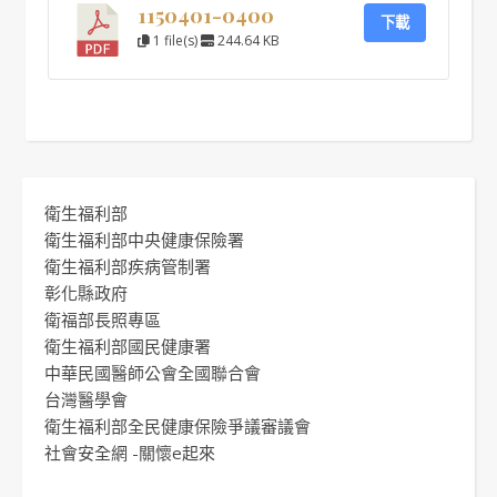
1150401-0400
下載
1 file(s)
244.64 KB
衛生福利部
衛生福利部中央健康保險署
衛生福利部疾病管制署
彰化縣政府
衛福部長照專區
衛生福利部國民健康署
中華民國醫師公會全國聯合會
台灣醫學會
衛生福利部全民健康保險爭議審議會
社會安全網 -關懷e起來