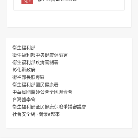
衛生福利部
衛生福利部中央健康保險署
衛生福利部疾病管制署
彰化縣政府
衛福部長照專區
衛生福利部國民健康署
中華民國醫師公會全國聯合會
台灣醫學會
衛生福利部全民健康保險爭議審議會
社會安全網 -關懷e起來