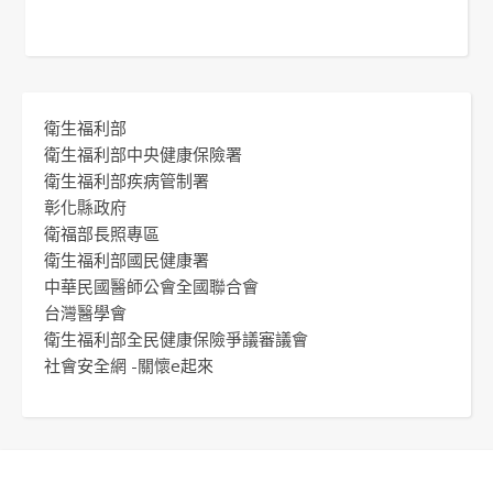
衛生福利部
衛生福利部中央健康保險署
衛生福利部疾病管制署
彰化縣政府
衛福部長照專區
衛生福利部國民健康署
中華民國醫師公會全國聯合會
台灣醫學會
衛生福利部全民健康保險爭議審議會
社會安全網 -關懷e起來