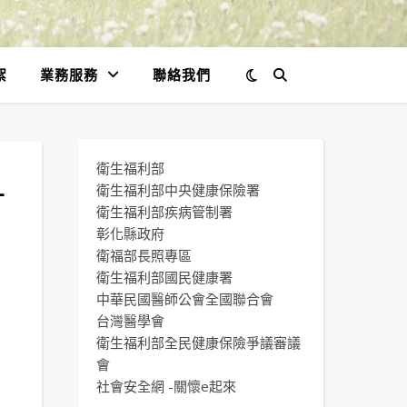
絮
業務服務
聯絡我們
衛生福利部
有
衛生福利部中央健康保險署
衛生福利部疾病管制署
彰化縣政府
衛福部長照專區
衛生福利部國民健康署
中華民國醫師公會全國聯合會
台灣醫學會
衛生福利部全民健康保險爭議審議
會
社會安全網 -關懷e起來