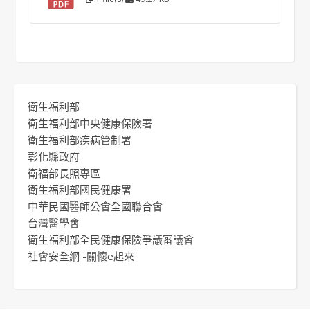
衛生福利部
衛生福利部中央健康保險署
衛生福利部疾病管制署
彰化縣政府
衛福部長照專區
衛生福利部國民健康署
中華民國醫師公會全國聯合會
台灣醫學會
衛生福利部全民健康保險爭議審議會
社會安全網 -關懷e起來