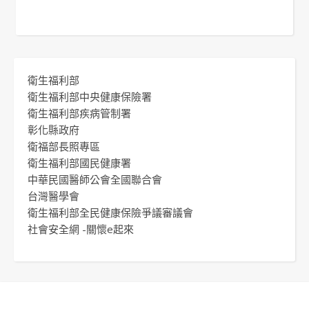
衛生福利部
衛生福利部中央健康保險署
衛生福利部疾病管制署
彰化縣政府
衛福部長照專區
衛生福利部國民健康署
中華民國醫師公會全國聯合會
台灣醫學會
衛生福利部全民健康保險爭議審議會
社會安全網 -關懷e起來