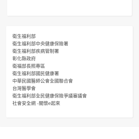
衛生福利部
衛生福利部中央健康保險署
衛生福利部疾病管制署
彰化縣政府
衛福部長照專區
衛生福利部國民健康署
中華民國醫師公會全國聯合會
台灣醫學會
衛生福利部全民健康保險爭議審議會
社會安全網 -關懷e起來