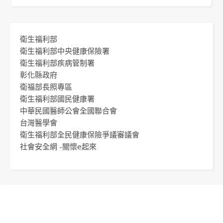
衛生福利部
衛生福利部中央健康保險署
衛生福利部疾病管制署
彰化縣政府
衛福部長照專區
衛生福利部國民健康署
中華民國醫師公會全國聯合會
台灣醫學會
衛生福利部全民健康保險爭議審議會
社會安全網 -關懷e起來