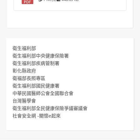
衛生福利部
衛生福利部中央健康保險署
衛生福利部疾病管制署
彰化縣政府
衛福部長照專區
衛生福利部國民健康署
中華民國醫師公會全國聯合會
台灣醫學會
衛生福利部全民健康保險爭議審議會
社會安全網 -關懷e起來