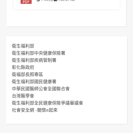
衛生福利部
衛生福利部中央健康保險署
衛生福利部疾病管制署
彰化縣政府
衛福部長照專區
衛生福利部國民健康署
中華民國醫師公會全國聯合會
台灣醫學會
衛生福利部全民健康保險爭議審議會
社會安全網 -關懷e起來