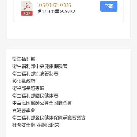
1150317-0325
下載
1 file(s)
50.96 KB
衛生福利部
衛生福利部中央健康保險署
衛生福利部疾病管制署
彰化縣政府
衛福部長照專區
衛生福利部國民健康署
中華民國醫師公會全國聯合會
台灣醫學會
衛生福利部全民健康保險爭議審議會
社會安全網 -關懷e起來