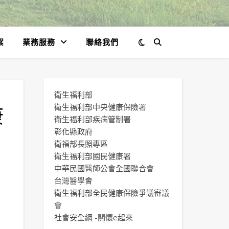
絮
業務服務
聯絡我們
衛生福利部
康
衛生福利部中央健康保險署
衛生福利部疾病管制署
，
彰化縣政府
衛福部長照專區
衛生福利部國民健康署
中華民國醫師公會全國聯合會
台灣醫學會
衛生福利部全民健康保險爭議審議
會
社會安全網 -關懷e起來