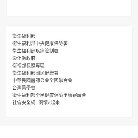
衛生福利部
衛生福利部中央健康保險署
衛生福利部疾病管制署
彰化縣政府
衛福部長照專區
衛生福利部國民健康署
中華民國醫師公會全國聯合會
台灣醫學會
衛生福利部全民健康保險爭議審議會
社會安全網 -關懷e起來