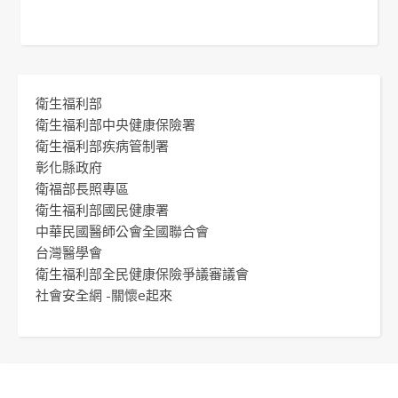
衛生福利部
衛生福利部中央健康保險署
衛生福利部疾病管制署
彰化縣政府
衛福部長照專區
衛生福利部國民健康署
中華民國醫師公會全國聯合會
台灣醫學會
衛生福利部全民健康保險爭議審議會
社會安全網 -關懷e起來