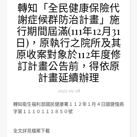
轉知「全民健康保險代
謝症候群防治計畫」施
行期間屆滿(111年12月31
日)，原執行之院所及其
原收案對象於112年度修
訂計畫公告前，得依原
計畫延續辦理
2023-01-18
轉知衛生福利部國民健康署１１２年１月４日國健慢病
字第１１１０１１１８５０號
全文詳見檔案下載