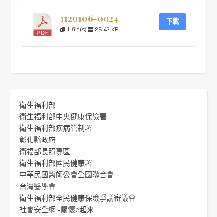
1120106-0024
下載
1 file(s)
88.42 KB
衛生福利部
衛生福利部中央健康保險署
衛生福利部疾病管制署
彰化縣政府
衛福部長照專區
衛生福利部國民健康署
中華民國醫師公會全國聯合會
台灣醫學會
衛生福利部全民健康保險爭議審議會
社會安全網 -關懷e起來