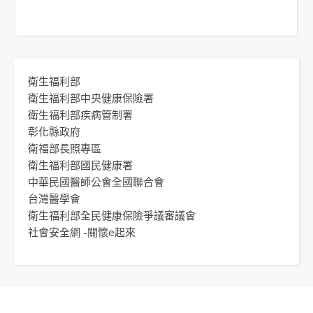
衛生福利部
衛生福利部中央健康保險署
衛生福利部疾病管制署
彰化縣政府
衛福部長照專區
衛生福利部國民健康署
中華民國醫師公會全國聯合會
台灣醫學會
衛生福利部全民健康保險爭議審議會
社會安全網 -關懷e起來