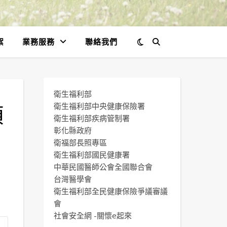
絮
業務服務
聯絡我們
衛生福利部
項
衛生福利部中央健康保險署
衛生福利部疾病管制署
彰化縣政府
衛福部長照專區
衛生福利部國民健康署
中華民國醫師公會全國聯合會
台灣醫學會
衛生福利部全民健康保險爭議審議
會
社會安全網 -關懷e起來