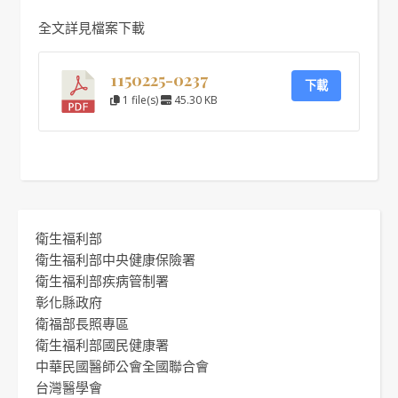
全文詳見檔案下載
1150225-0237
下載
1 file(s)
45.30 KB
衛生福利部
衛生福利部中央健康保險署
衛生福利部疾病管制署
彰化縣政府
衛福部長照專區
衛生福利部國民健康署
中華民國醫師公會全國聯合會
台灣醫學會