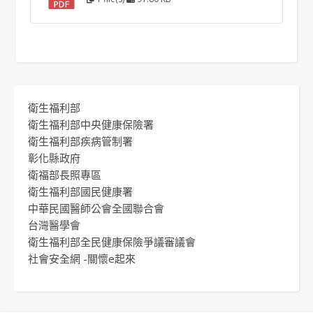
衛生福利部
衛生福利部中央健康保險署
衛生福利部疾病管制署
彰化縣政府
衛福部長照專區
衛生福利部國民健康署
中華民國醫師公會全國聯合會
台灣醫學會
衛生福利部全民健康保險爭議審議會
社會安全網 -關懷e起來