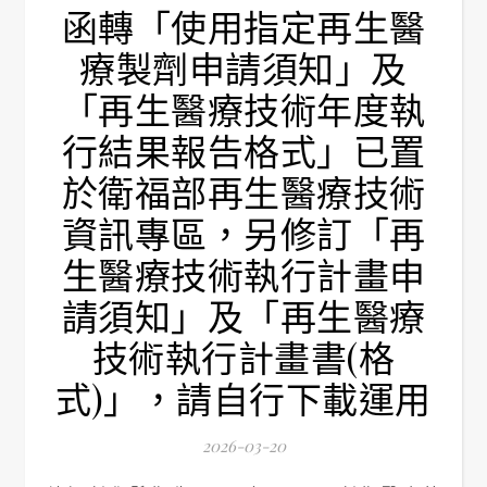
函轉「使用指定再生醫
療製劑申請須知」及
「再生醫療技術年度執
行結果報告格式」已置
於衛福部再生醫療技術
資訊專區，另修訂「再
生醫療技術執行計畫申
請須知」及「再生醫療
技術執行計畫書(格
式)」，請自行下載運用
2026-03-20