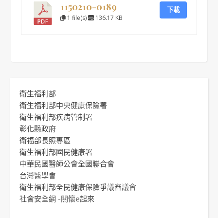
1150210-0189
下載
1 file(s)
136.17 KB
衛生福利部
衛生福利部中央健康保險署
衛生福利部疾病管制署
彰化縣政府
衛福部長照專區
衛生福利部國民健康署
中華民國醫師公會全國聯合會
台灣醫學會
衛生福利部全民健康保險爭議審議會
社會安全網 -關懷e起來