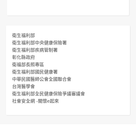
衛生福利部
衛生福利部中央健康保險署
衛生福利部疾病管制署
彰化縣政府
衛福部長照專區
衛生福利部國民健康署
中華民國醫師公會全國聯合會
台灣醫學會
衛生福利部全民健康保險爭議審議會
社會安全網 -關懷e起來