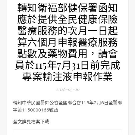
轉知衛福部健保署函知
應於提供全民健康保險
醫療服務的次月一日起
算六個月申報醫療服務
點數及藥物費用，請會
員於115年7月31日前完成
專案輸注液申報作業
2026-03-20
轉知中華民國醫師公會全國聯合會115年2月6日全醫聯
字第1150000166號函
全文詳見檔案下載