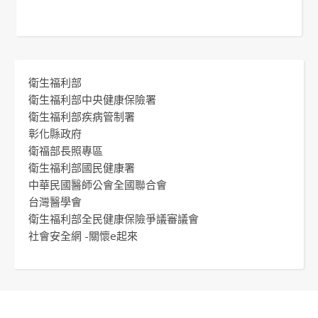
衛生福利部
衛生福利部中央健康保險署
衛生福利部疾病管制署
彰化縣政府
衛福部長照專區
衛生福利部國民健康署
中華民國醫師公會全國聯合會
台灣醫學會
衛生福利部全民健康保險爭議審議會
社會安全網 -關懷e起來