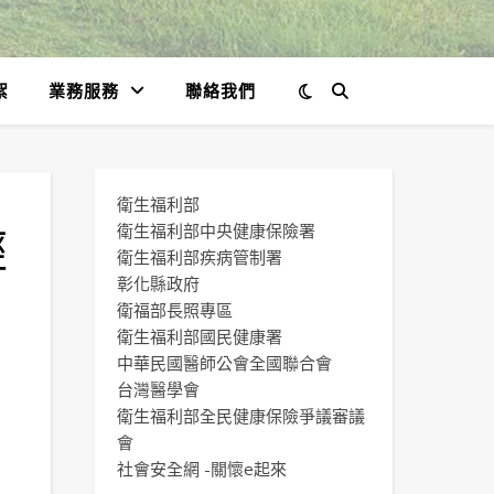
絮
業務服務
聯絡我們
衛生福利部
經
衛生福利部中央健康保險署
衛生福利部疾病管制署
彰化縣政府
衛福部長照專區
衛生福利部國民健康署
中華民國醫師公會全國聯合會
台灣醫學會
衛生福利部全民健康保險爭議審議
會
社會安全網 -關懷e起來