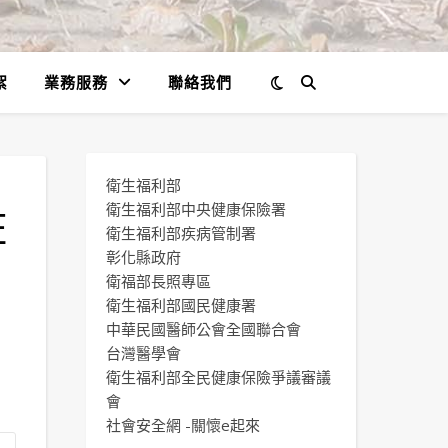
絮
業務服務
聯絡我們
衛生福利部
粧
衛生福利部中央健康保險署
衛生福利部疾病管制署
彰化縣政府
衛福部長照專區
衛生福利部國民健康署
中華民國醫師公會全國聯合會
台灣醫學會
衛生福利部全民健康保險爭議審議
會
社會安全網 -關懷e起來