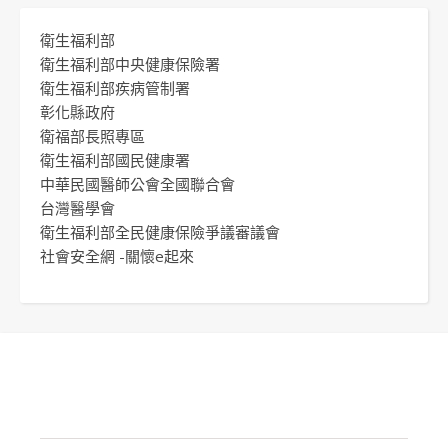
衛生福利部
衛生福利部中央健康保險署
衛生福利部疾病管制署
彰化縣政府
衛福部長照專區
衛生福利部國民健康署
中華民國醫師公會全國聯合會
台灣醫學會
衛生福利部全民健康保險爭議審議會
社會安全網 -關懷e起來