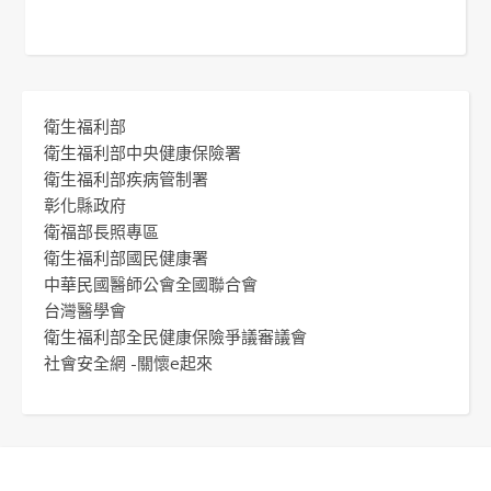
衛生福利部
衛生福利部中央健康保險署
衛生福利部疾病管制署
彰化縣政府
衛福部長照專區
衛生福利部國民健康署
中華民國醫師公會全國聯合會
台灣醫學會
衛生福利部全民健康保險爭議審議會
社會安全網 -關懷e起來