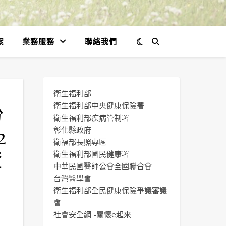
絮
業務服務
聯絡我們
衛生福利部
份
衛生福利部中央健康保險署
衛生福利部疾病管制署
2
彰化縣政府
衛福部長照專區
證
衛生福利部國民健康署
中華民國醫師公會全國聯合會
台灣醫學會
衛生福利部全民健康保險爭議審議
會
社會安全網 -關懷e起來