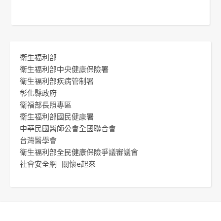
衛生福利部
衛生福利部中央健康保險署
衛生福利部疾病管制署
彰化縣政府
衛福部長照專區
衛生福利部國民健康署
中華民國醫師公會全國聯合會
台灣醫學會
衛生福利部全民健康保險爭議審議會
社會安全網 -關懷e起來