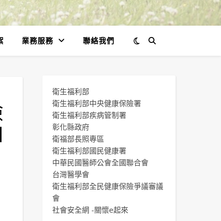
絮
業務服務
聯絡我們
衛生福利部
險
衛生福利部中央健康保險署
衛生福利部疾病管制署
如
彰化縣政府
衛福部長照專區
衛生福利部國民健康署
中華民國醫師公會全國聯合會
台灣醫學會
衛生福利部全民健康保險爭議審議
會
社會安全網 -關懷e起來