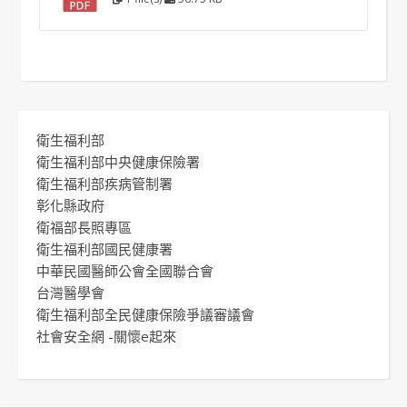
衛生福利部
衛生福利部中央健康保險署
衛生福利部疾病管制署
彰化縣政府
衛福部長照專區
衛生福利部國民健康署
中華民國醫師公會全國聯合會
台灣醫學會
衛生福利部全民健康保險爭議審議會
社會安全網 -關懷e起來