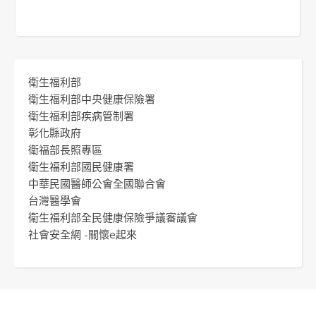
衛生福利部
衛生福利部中央健康保險署
衛生福利部疾病管制署
彰化縣政府
衛福部長照專區
衛生福利部國民健康署
中華民國醫師公會全國聯合會
台灣醫學會
衛生福利部全民健康保險爭議審議會
社會安全網 -關懷e起來