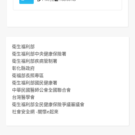
衛生福利部
衛生福利部中央健康保險署
衛生福利部疾病管制署
彰化縣政府
衛福部長照專區
衛生福利部國民健康署
中華民國醫師公會全國聯合會
台灣醫學會
衛生福利部全民健康保險爭議審議會
社會安全網 -關懷e起來