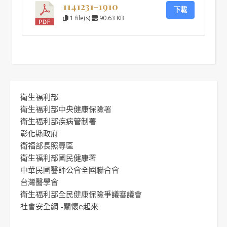
1141231-1910
下載
1 file(s)
90.63 KB
衛生福利部
衛生福利部中央健康保險署
衛生福利部疾病管制署
彰化縣政府
衛福部長照專區
衛生福利部國民健康署
中華民國醫師公會全國聯合會
台灣醫學會
衛生福利部全民健康保險爭議審議會
社會安全網 -關懷e起來