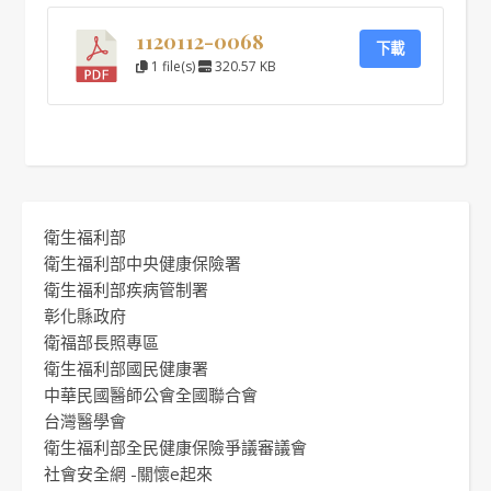
1120112-0068
下載
1 file(s)
320.57 KB
衛生福利部
衛生福利部中央健康保險署
衛生福利部疾病管制署
彰化縣政府
衛福部長照專區
衛生福利部國民健康署
中華民國醫師公會全國聯合會
台灣醫學會
衛生福利部全民健康保險爭議審議會
社會安全網 -關懷e起來