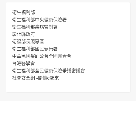
衛生福利部
衛生福利部中央健康保險署
衛生福利部疾病管制署
彰化縣政府
衛福部長照專區
衛生福利部國民健康署
中華民國醫師公會全國聯合會
台灣醫學會
衛生福利部全民健康保險爭議審議會
社會安全網 -關懷e起來