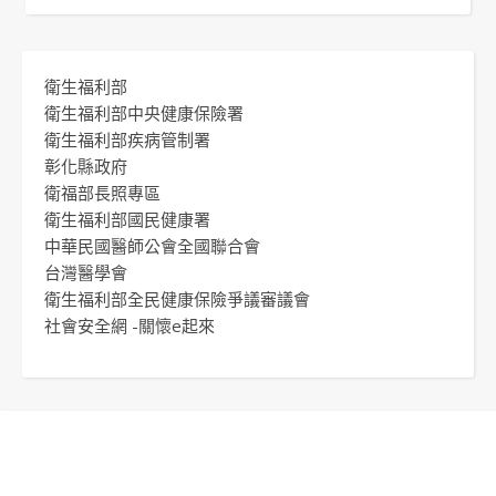
衛生福利部
衛生福利部中央健康保險署
衛生福利部疾病管制署
彰化縣政府
衛福部長照專區
衛生福利部國民健康署
中華民國醫師公會全國聯合會
台灣醫學會
衛生福利部全民健康保險爭議審議會
社會安全網 -關懷e起來