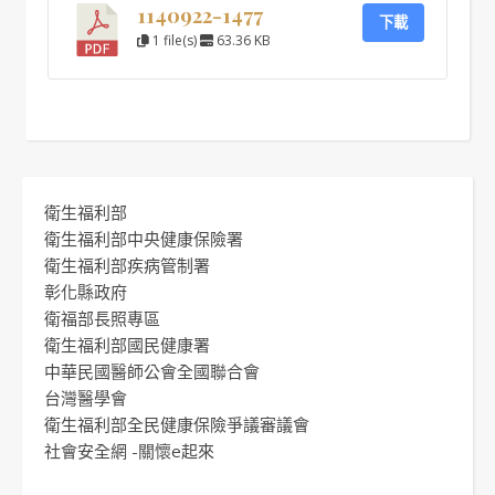
1140922-1477
下載
1 file(s)
63.36 KB
衛生福利部
衛生福利部中央健康保險署
衛生福利部疾病管制署
彰化縣政府
衛福部長照專區
衛生福利部國民健康署
中華民國醫師公會全國聯合會
台灣醫學會
衛生福利部全民健康保險爭議審議會
社會安全網 -關懷e起來