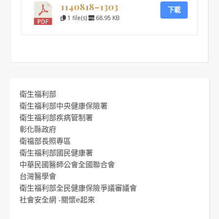
1140818–1303
下載
1 file(s)
68.95 KB
衛生福利部
衛生福利部中央健康保險署
衛生福利部疾病管制署
彰化縣政府
衛福部長照專區
衛生福利部國民健康署
中華民國醫師公會全國聯合會
台灣醫學會
衛生福利部全民健康保險爭議審議會
社會安全網 -關懷e起來