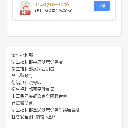
1140710–1056
下載
1 file(s)
176.03 KB
衛生福利部
衛生福利部中央健康保險署
衛生福利部疾病管制署
彰化縣政府
衛福部長照專區
衛生福利部國民健康署
中華民國醫師公會全國聯合會
台灣醫學會
衛生福利部全民健康保險爭議審議會
社會安全網 -關懷e起來